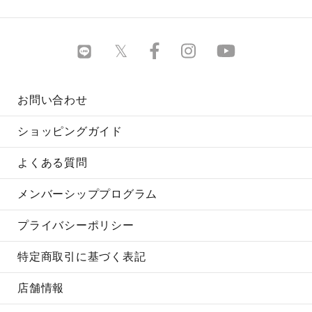
お問い合わせ
ショッピングガイド
よくある質問
メンバーシッププログラム
プライバシーポリシー
特定商取引に基づく表記
店舗情報