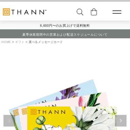
6,600円〜のお買上げで送料無料
夏季休業期間中の営業および配送スケジュールについて
HOME
ギフト
選べるメッセージカード