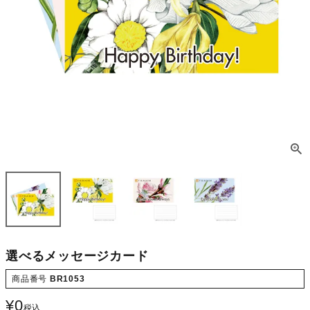
選べるメッセージカード
商品番号
BR1053
¥
0
税込