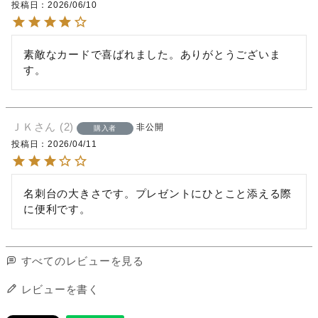
投稿日
2026/06/10
素敵なカードで喜ばれました。ありがとうございま
す。
ＪＫ
2
非公開
購入者
投稿日
2026/04/11
名刺台の大きさです。プレゼントにひとこと添える際
に便利です。
すべてのレビューを見る
レビューを書く