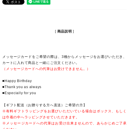
商品説明
メッセージカードをご希望の際は、3種からメッセージをお選びいただき、
カートに入れて商品と一緒にご注文ください。
（メッセージカードへの代筆はお受けできません。）
■Happy Birthday
■Thank you as always
■Especially for you
【ギフト配送（お贈りする方へ直送）ご希望の方】
※有料ギフトラッピングをお選びいただいている場合はボックス、もしく
は巾着の中へラッピングさせていただきます。
※メッセージカードへの代筆はお受け出来ませんので、あらかじめご了承