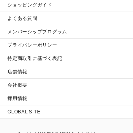
ショッピングガイド
よくある質問
メンバーシッププログラム
プライバシーポリシー
特定商取引に基づく表記
店舗情報
会社概要
採用情報
GLOBAL SITE