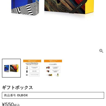
ギフトボックス
商品番号
OLBOX
¥
550
税込