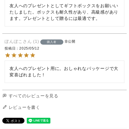
友人へのプレゼントとしてギフトボックスをお願いい
たしました。ボックスも耐久性があり、高級感があり
ます。プレゼントとして贈るには最適です。
ぽんぽこ
1
非公開
購入者
投稿日
2025/05/12
友人へのプレゼント用に。おしゃれなパッケージで大
変喜ばれました！
すべてのレビューを見る
レビューを書く