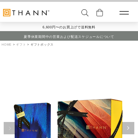
6,600円〜のお買上げで送料無料
夏季休業期間中の営業および配送スケジュールについて
HOME
ギフト
ギフトボックス