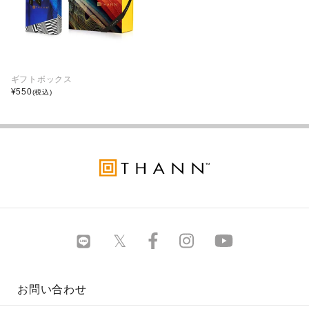
ギフトボックス
¥
550
(税込)
お問い合わせ