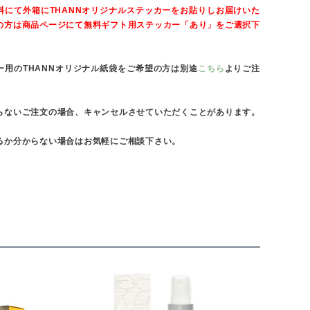
料にて外箱にTHANNオリジナルステッカーをお貼りしお届けいた
の方は商品ページにて無料ギフト用ステッカー「あり」をご選択下
ー用のTHANNオリジナル紙袋をご希望の方は別途
こちら
よりご注
らないご注文の場合、キャンセルさせていただくことがあります。
るか分からない場合はお気軽にご相談下さい。