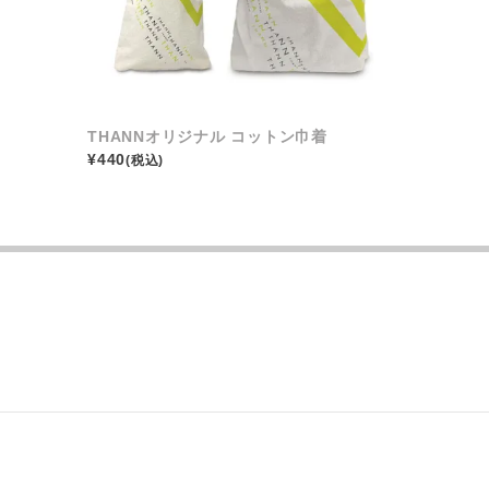
THANNオリジナル コットン巾着
¥
440
(税込)