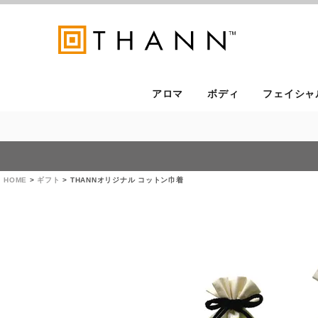
アロマ
ボディ
フェイシャ
HOME
ギフト
THANNオリジナル コットン巾着