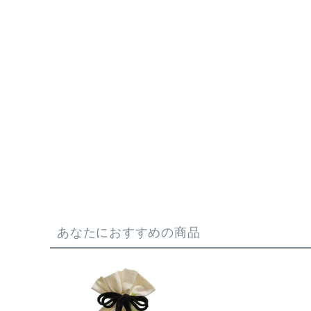
あなたにおすすめの商品