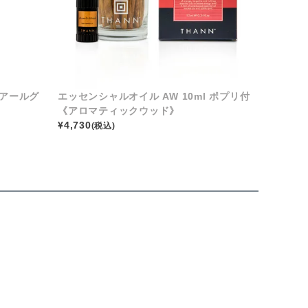
《アールグ
エッセンシャルオイル AW 10ml ポプリ付
《アロマティックウッド》
¥
4,730
(税込)