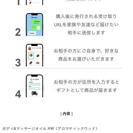
内容
ボディ&マッサージオイル AW《アロマティックウッド》