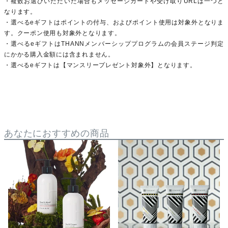
・複数お選びいただいた場合もメッセージカードや受け取りURLは一つと
なります。
・選べるeギフトはポイントの付与、およびポイント使用は対象外となりま
す。クーポン使用も対象外となります。
・選べるeギフトはTHANNメンバーシッププログラムの会員ステージ判定
にかかる購入金額には含まれません。
・選べるeギフトは【マンスリープレゼント対象外】となります。
あなたにおすすめの商品