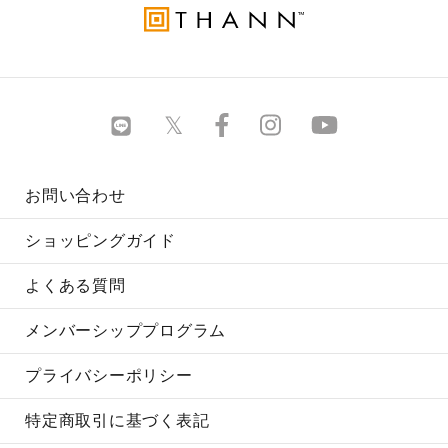
お問い合わせ
ショッピングガイド
よくある質問
メンバーシッププログラム
プライバシーポリシー
特定商取引に基づく表記