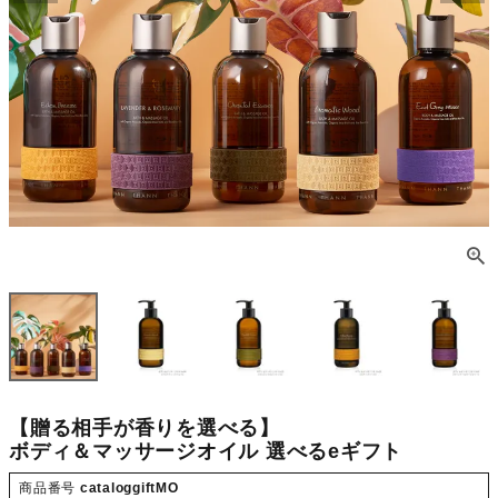
【贈る相手が香りを選べる】
ボディ＆マッサージオイル 選べるeギフト
商品番号
cataloggiftMO