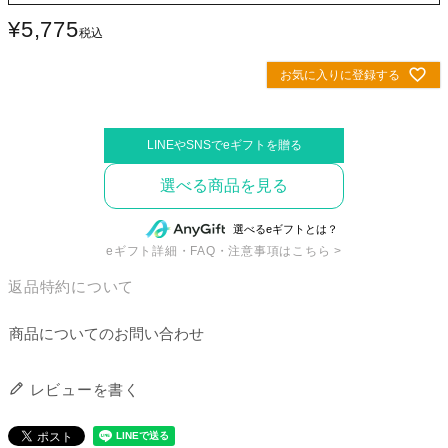
¥
5,775
税込
お気に入りに登録する
選べる商品を見る
eギフト詳細・FAQ・注意事項はこちら >
返品特約について
商品についてのお問い合わせ
レビューを書く