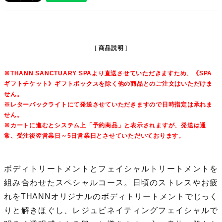
商品説明
※THANN SANCTUARY SPAより直送させていただきますため、《SPA
ギフトチケット》ギフトボックスを除く他の商品とのご注文はいただけま
せん。
※レターパックライトにて発送させていただきますので日時指定は承れま
せん。
※カートに進むとシステム上「予約商品」と表示されますが、発送は通
常、受注後翌営業日～5日営業日とさせていただいております。
ボディトリートメントとフェイシャルトリートメントを
組み合わせたスペシャルコース。日頃のストレスやお疲
れをTHANNオリジナルのボディトリートメントでじっく
りと解きほぐし、レジュビネイティングフェイシャルで