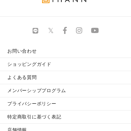
お問い合わせ
ショッピングガイド
よくある質問
メンバーシッププログラム
プライバシーポリシー
特定商取引に基づく表記
店舗情報