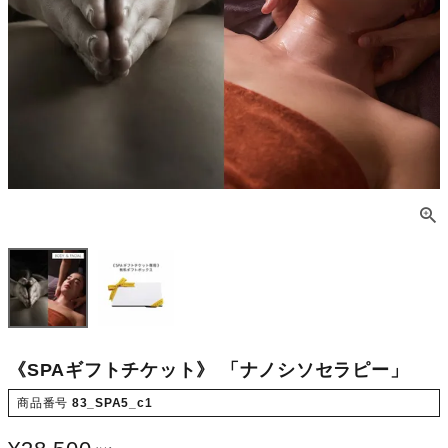
《SPAギフトチケット》 「ナノシソセラピー」
商品番号
83_SPA5_c1