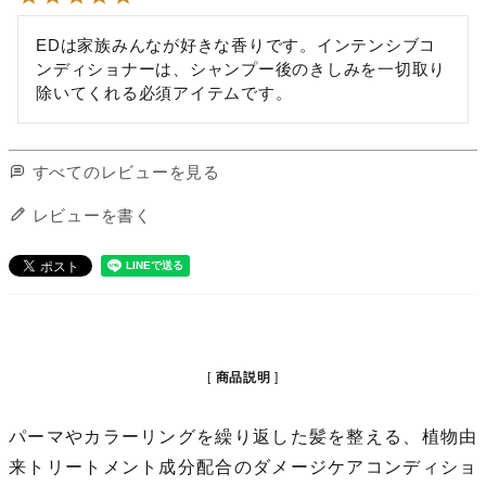
EDは家族みんなが好きな香りです。インテンシブコ
ンディショナーは、シャンプー後のきしみを一切取り
除いてくれる必須アイテムです。
すべてのレビューを見る
レビューを書く
商品説明
パーマやカラーリングを繰り返した髪を整える、植物由
来トリートメント成分配合のダメージケアコンディショ