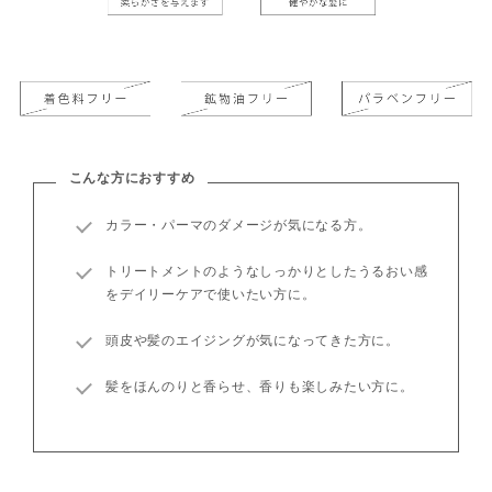
こんな方におすすめ
カラー・パーマのダメージが気になる方。
トリートメントのようなしっかりとしたうるおい感
をデイリーケアで使いたい方に。
頭皮や髪のエイジングが気になってきた方に。
髪をほんのりと香らせ、香りも楽しみたい方に。