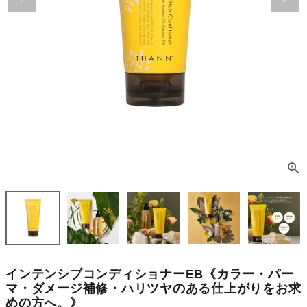
インテンシブコンディショナーEB《カラー・パー
マ・ダメージ補修・ハリツヤのある仕上がりをお求
めの方へ。》