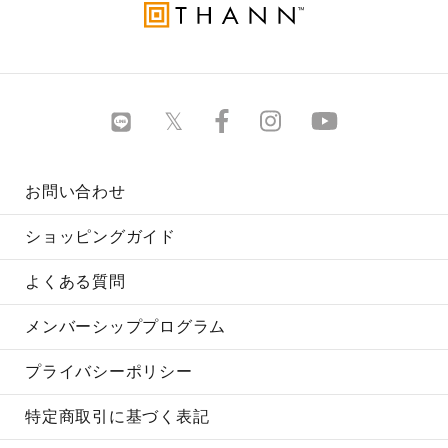
お問い合わせ
ショッピングガイド
よくある質問
メンバーシッププログラム
プライバシーポリシー
特定商取引に基づく表記