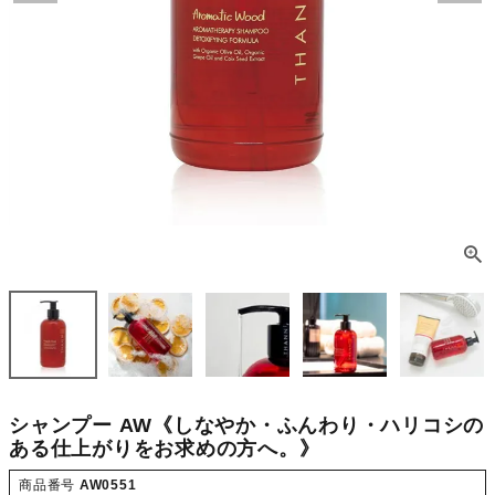
シャンプー AW《しなやか・ふんわり・ハリコシの
ある仕上がりをお求めの方へ。》
商品番号
AW0551