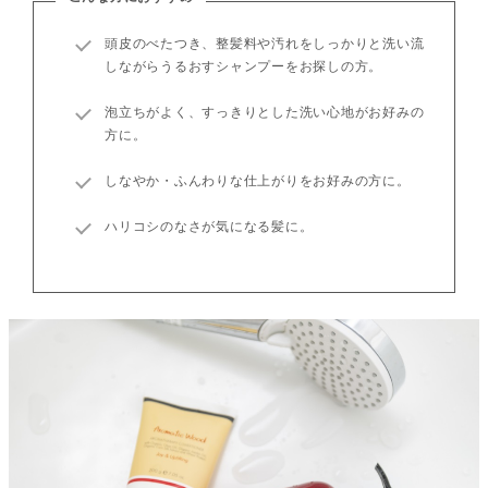
頭皮のべたつき、整髪料や汚れをしっかりと洗い流
しながらうるおすシャンプーをお探しの方。
泡立ちがよく、すっきりとした洗い心地がお好みの
方に。
しなやか・ふんわりな仕上がりをお好みの方に。
ハリコシのなさが気になる髪に。