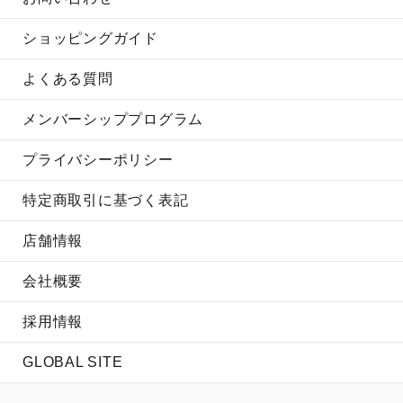
ショッピングガイド
よくある質問
メンバーシッププログラム
プライバシーポリシー
特定商取引に基づく表記
店舗情報
会社概要
採用情報
GLOBAL SITE