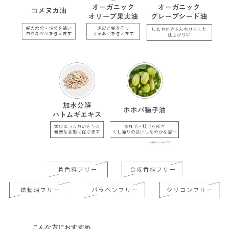
こんな方におすすめ