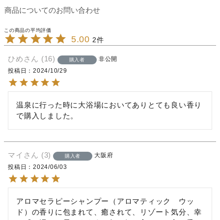
商品についてのお問い合わせ
5.00
2
ひめ
16
非公開
購入者
投稿日
2024/10/29
温泉に行った時に大浴場においてありとても良い香り
で購入しました。
マイ
3
大阪府
購入者
投稿日
2024/06/03
アロマセラピーシャンプー（アロマティック　ウッ
ド）の香りに包まれて、癒されて、リゾート気分、幸