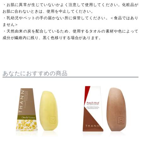
・お肌に異常が生じていないかよく注意して使用してください。化粧品が
お肌に合わないときは、使用を中止してください。
・乳幼児やペットの手の届かない所に保管してください。＜食品ではあり
ません＞
・天然由来の炭を配合しているため、使用するタオルの素材や色によって
成分が繊維内に残り、黒く色移りする場合があります。
あなたにおすすめの商品