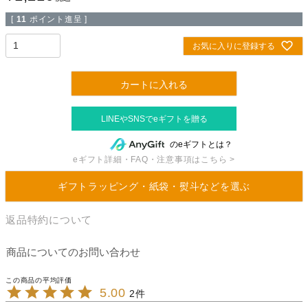
[
11
ポイント進呈 ]
お気に入りに登録する
カートに入れる
のeギフトとは？
eギフト詳細・FAQ・注意事項はこちら >
ギフトラッピング・紙袋・熨斗などを選ぶ
返品特約について
商品についてのお問い合わせ
5.00
2