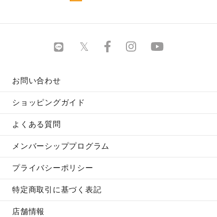
お問い合わせ
ショッピングガイド
よくある質問
メンバーシッププログラム
プライバシーポリシー
特定商取引に基づく表記
店舗情報