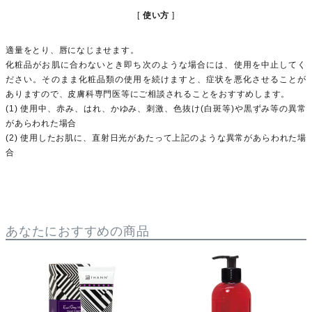
使い方
適量をとり、唇になじませます。
化粧品がお肌に合わないとき即ち次のような場合には、使用を中止してく
ださい。そのまま化粧品類の使用を続けますと、症状を悪化させることが
ありますので、皮膚科専門医等にご相談されることをおすすめします。
(1) 使用中、赤み、はれ、かゆみ、刺激、色抜け(白斑等)や黒ずみ等の異常
があらわれた場合
(2) 使用したお肌に、直射日光があたって上記のような異常があらわれた場
合
あなたにおすすめの商品