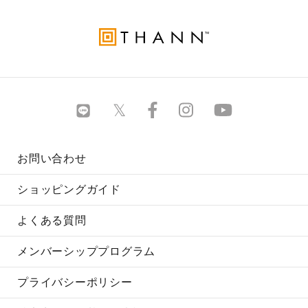
お問い合わせ
ショッピングガイド
よくある質問
メンバーシッププログラム
プライバシーポリシー