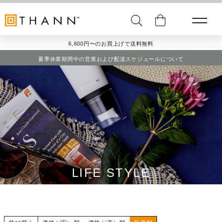
6,600円〜のお買上げで送料無料
夏季休業期間中の営業および配送スケジュールについて
LIFE STYLE