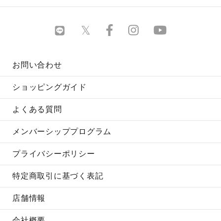
お問い合わせ
ショッピングガイド
よくある質問
メンバーシッププログラム
プライバシーポリシー
特定商取引に基づく表記
店舗情報
会社概要