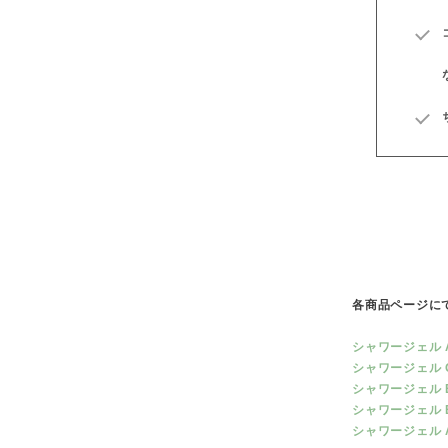
各商品ページに
シャワージェル 
シャワージェル 
シャワージェル 
シャワージェル 
シャワージェル A