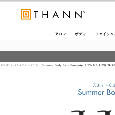
アロマ
ボディ
フェイシャ
HOME
バス＆ボティケア
【Summer Body Care Campaign】プレゼント付き