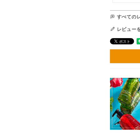
すべての
レビュー