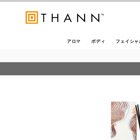
アロマ
ボディ
フェイシャ