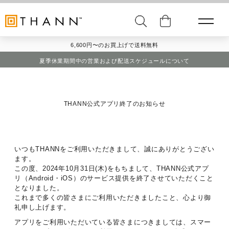
6,600円〜のお買上げで送料無料
夏季休業期間中の営業および配送スケジュールについて
THANN公式アプリ終了のお知らせ
いつもTHANNをご利用いただきまして、誠にありがとうござい
ます。
この度、2024年10月31日(木)をもちまして、THANN公式アプ
リ（Android・iOS）のサービス提供を終了させていただくこと
となりました。
これまで多くの皆さまにご利用いただきましたこと、心より御
礼申し上げます。
アプリをご利用いただいている皆さまにつきましては、スマー