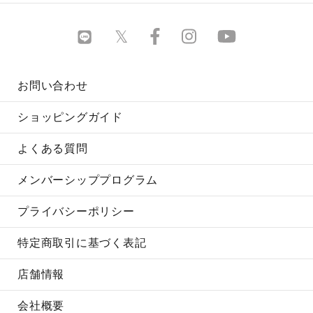
お問い合わせ
ショッピングガイド
よくある質問
メンバーシッププログラム
プライバシーポリシー
特定商取引に基づく表記
店舗情報
会社概要