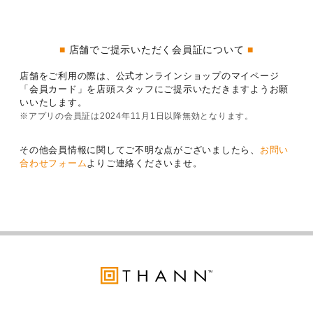
■
店舗でご提示いただく会員証について
■
店舗をご利用の際は、公式オンラインショップのマイページ
「会員カード」を店頭スタッフにご提示いただきますようお願
いいたします。
※アプリの会員証は2024年11月1日以降無効となります。
その他会員情報に関してご不明な点がございましたら、
お問い
合わせフォーム
よりご連絡くださいませ。