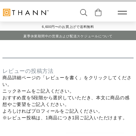
6,600円〜のお買上げで送料無料
夏季休業期間中の営業および配送スケジュールについて
レビューの投稿方法
商品詳細ページの「レビューを書く」をクリックしてくださ
い。
ニックネームをご記入ください。
おすすめ度を5段階から選択していただき、本文に商品の感
想やご要望をご記入ください。
よろしければプロフィールをご記入ください。
※レビュー投稿は、1商品につき1回ご記入いただけます。