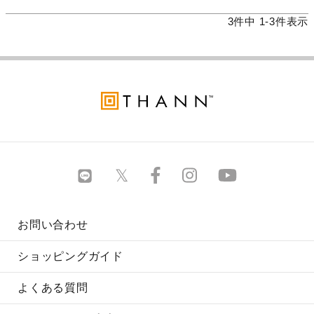
3
件中
1
-
3
件表示
お問い合わせ
ショッピングガイド
よくある質問