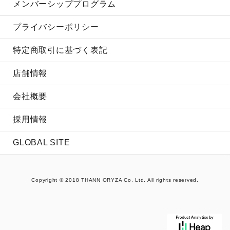
メンバーシッププログラム
プライバシーポリシー
特定商取引に基づく表記
店舗情報
会社概要
採用情報
GLOBAL SITE
Copyright © 2018 THANN ORYZA Co, Ltd. All rights reserved.