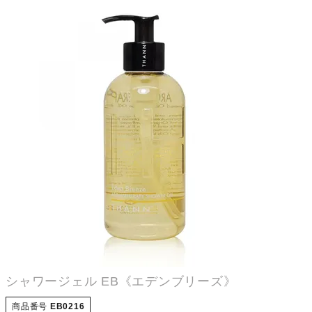
シャワージェル EB《エデンブリーズ》
商品番号
EB0216