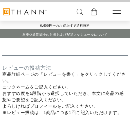
6,600円〜のお買上げで送料無料
夏季休業期間中の営業および配送スケジュールについて
レビューの投稿方法
商品詳細ページの「レビューを書く」をクリックしてくださ
い。
ニックネームをご記入ください。
おすすめ度を5段階から選択していただき、本文に商品の感
想やご要望をご記入ください。
よろしければプロフィールをご記入ください。
※レビュー投稿は、1商品につき1回ご記入いただけます。