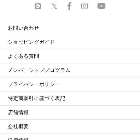
お問い合わせ
ショッピングガイド
よくある質問
メンバーシッププログラム
プライバシーポリシー
特定商取引に基づく表記
店舗情報
会社概要