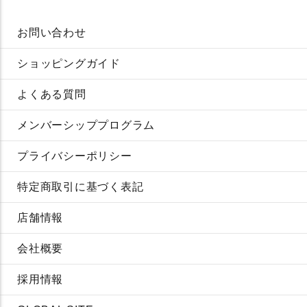
お問い合わせ
ショッピングガイド
よくある質問
メンバーシッププログラム
プライバシーポリシー
特定商取引に基づく表記
店舗情報
会社概要
採用情報