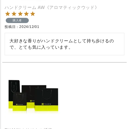
ハンドクリーム AW《アロマティックウッド》
購入者
投稿日
2024/12/01
大好きな香りがハンドクリームとして持ち歩けるの
で、とても気に入っています。