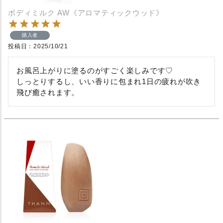
ボディミルク AW《アロマティックウッド》
購入者
投稿日
2025/10/21
お風呂上がりに塗るのがすごく楽しみです♡

しっとりするし、いい香りに包まれ1日の疲れが吹き
飛び癒されます。