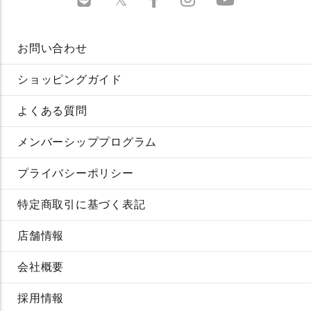
お問い合わせ
ショッピングガイド
よくある質問
メンバーシッププログラム
プライバシーポリシー
特定商取引に基づく表記
店舗情報
会社概要
採用情報