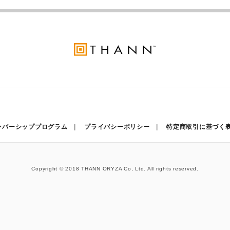
ンバーシッププログラム
プライバシーポリシー
特定商取引に基づく
Copyright © 2018 THANN ORYZA Co, Ltd. All rights reserved.