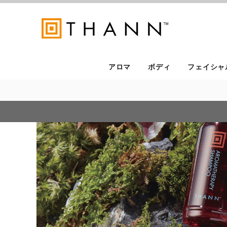
アロマ
ボディ
フェイシャ