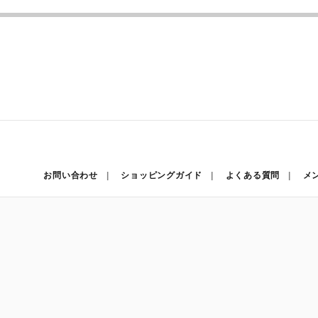
お問い合わせ
ショッピングガイド
よくある質問
メ