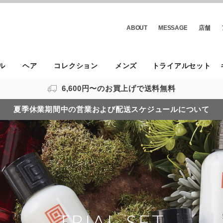
ABOUT
MESSAGE
店舗
ル
ヘア
コレクション
メンズ
トライアルセット
6,600円〜のお買上げで送料無料
夏季休業期間中の営業および配送スケジュールについて