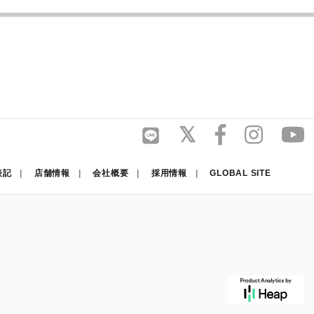
表記
店舗情報
会社概要
採用情報
GLOBAL SITE