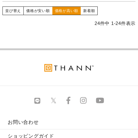
並び替え
価格が安い順
価格が高い順
新着順
24
件中
1
-
24
件表示
お問い合わせ
ショッピングガイド