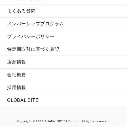
よくある質問
メンバーシッププログラム
プライバシーポリシー
特定商取引に基づく表記
店舗情報
会社概要
採用情報
GLOBAL SITE
Copyright © 2018 THANN ORYZA Co, Ltd. All rights reserved.