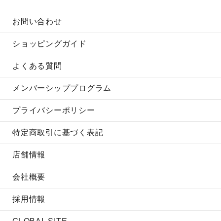
お問い合わせ
ショッピングガイド
よくある質問
メンバーシッププログラム
プライバシーポリシー
特定商取引に基づく表記
店舗情報
会社概要
採用情報