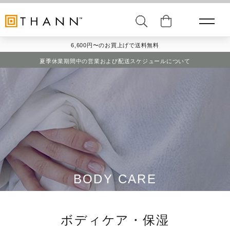
6,600円〜のお買上げで送料無料
夏季休業期間中の営業および配送スケジュールについて
BODY CARE
ボディケア・保湿