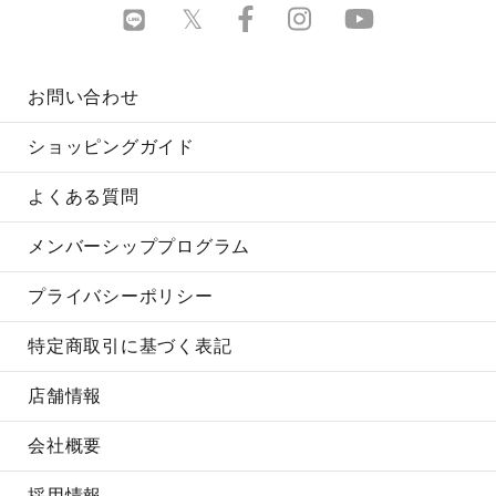
お問い合わせ
ショッピングガイド
よくある質問
メンバーシッププログラム
プライバシーポリシー
特定商取引に基づく表記
店舗情報
会社概要
採用情報