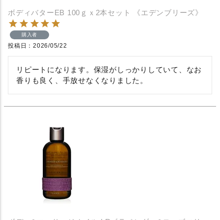
ボディバターEB 100ｇｘ2本セット 《エデンブリーズ》
購入者
投稿日
2026/05/22
リピートになります。保湿がしっかりしていて、なお
香りも良く、手放せなくなりました。