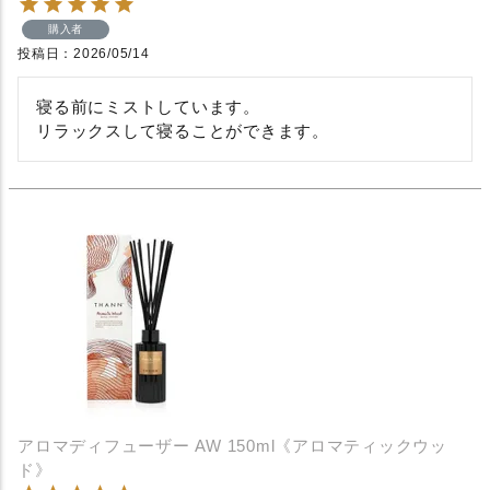
購入者
投稿日
2026/05/14
寝る前にミストしています。

リラックスして寝ることができます。
アロマディフューザー AW 150ml《アロマティックウッ
ド》