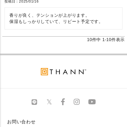
投稿日
2025/01/16
香りが良く、テンションが上がります。

保湿もしっかりしていて、リピート予定です。
10
件中
1
-
10
件表示
お問い合わせ