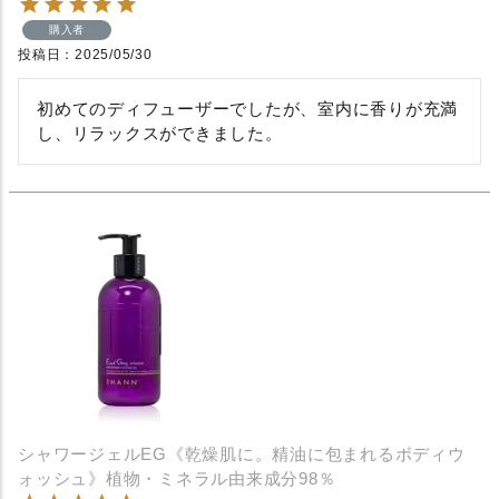
購入者
投稿日
2025/05/30
初めてのディフューザーでしたが、室内に香りが充満
し、リラックスができました。
シャワージェルEG《乾燥肌に。精油に包まれるボディウ
ォッシュ》植物・ミネラル由来成分98％