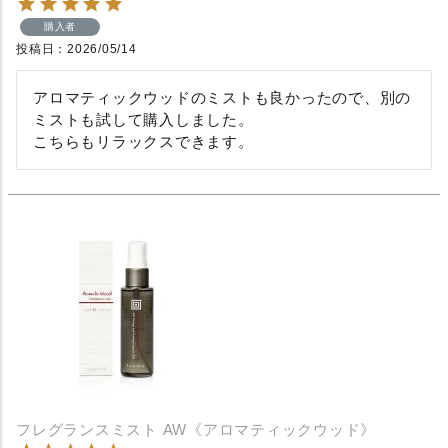
購入者
投稿日
2026/05/14
アロマティックウッドのミストも良かったので、別の
ミストも試して購入しました。

こちらもリラックスできます。
フレグランスミスト AW《アロマティックウッド》