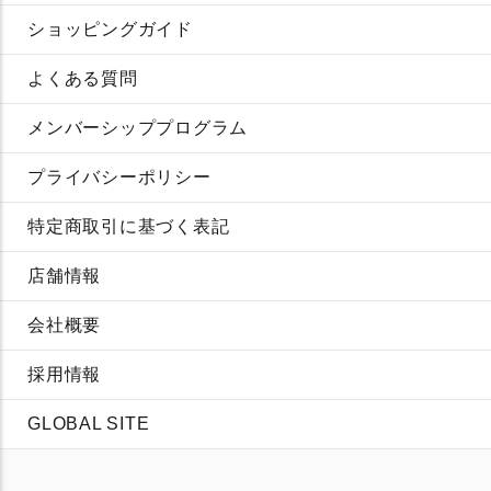
ショッピングガイド
よくある質問
メンバーシッププログラム
プライバシーポリシー
特定商取引に基づく表記
店舗情報
会社概要
採用情報
GLOBAL SITE