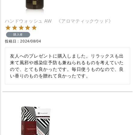
ハンドウォッシュ AW 《アロマティックウッド》
購入者
投稿日
2024/08/04
友人へのプレゼントに購入しました。リラックスも出
来て風邪や感染症予防も兼ねられるものを考えていた
ので、とても良かったです。毎日使うものなので、良
い香りのものを贈れて良かったです。