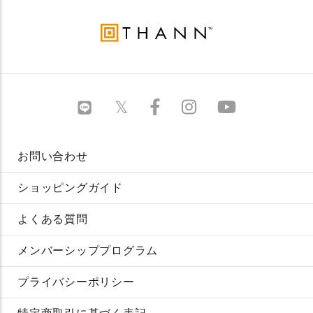
お問い合わせ
ショッピングガイド
よくある質問
メンバーシッププログラム
プライバシーポリシー