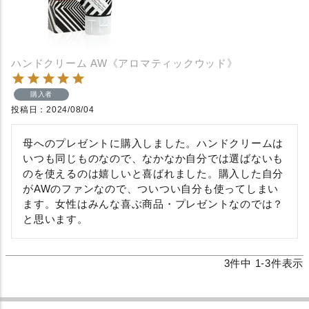
ハンドクリーム AW《アロマティックウッド》
購入者
投稿日
2024/08/04
母へのプレゼントに購入しました。ハンドクリームは
いつも同じものなので、なかなか自分では選ばないも
のを使えるのは嬉しいと喜ばれました。購入した自分
がAWのファンなので、ついつい自分も使ってしまい
ます。女性はみんな喜ぶ商品・プレゼントなのでは？
と思います。
3
件中
1
-
3
件表示