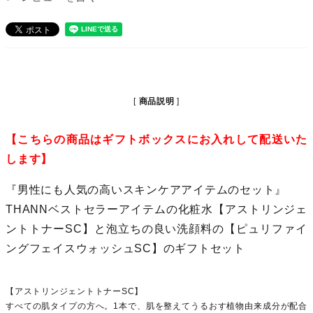
商品説明
【こちらの商品はギフトボックスにお入れして配送いた
します】
『男性にも人気の高いスキンケアアイテムのセット』
THANNベストセラーアイテムの化粧水【アストリンジェ
ントトナーSC】と泡立ちの良い洗顔料の【ピュリファイ
ングフェイスウォッシュSC】のギフトセット
【アストリンジェントトナーSC】
すべての肌タイプの方へ。1本で、肌を整えてうるおす植物由来成分が配合