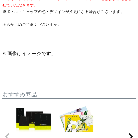
せていただきます。
※ボトル・キャップの色・デザインが変更になる場合がございます。
あらかじめご了承くださいませ。
※画像はイメージです。
おすすめ商品