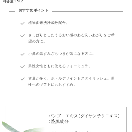
内容量:150g
おすすめポイント
植物由来洗浄成分配合。
さっぱりとしたうるおい感のある洗いあがりをご希
望の方に。
小鼻の黒ずみざらつきが気になる方に。
男性女性ともに使えるフォーミュラ。
容量が多く、ボトルデザインもスタイリッシュ。男
性へのギフトにもおすすめ。