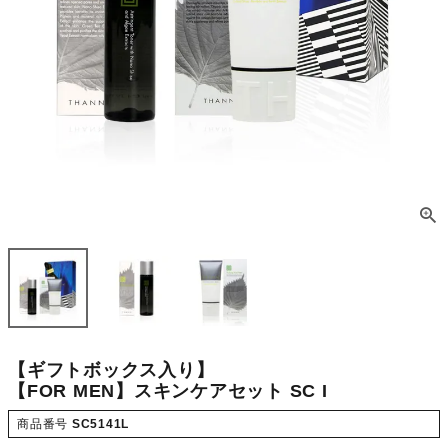
【ギフトボックス入り】
【FOR MEN】スキンケアセット SC I
商品番号
SC5141L