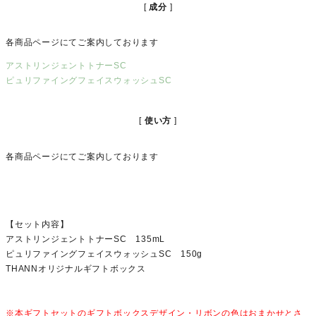
成分
各商品ページにてご案内しております
アストリンジェントトナーSC
ピュリファイングフェイスウォッシュSC
使い方
各商品ページにてご案内しております
【セット内容】
アストリンジェントトナーSC 135mL
ピュリファイングフェイスウォッシュSC 150g
THANNオリジナルギフトボックス
※本ギフトセットのギフトボックスデザイン・リボンの色はおまかせとさ