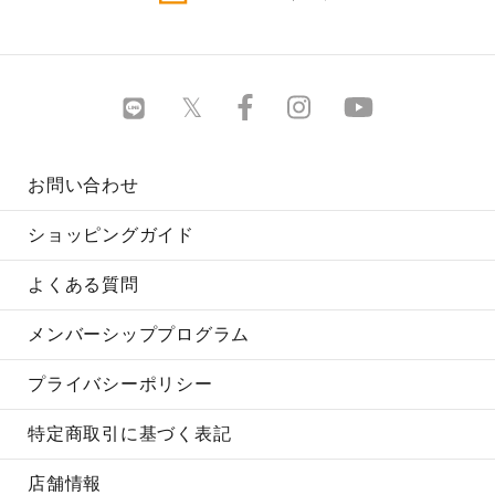
お問い合わせ
ショッピングガイド
よくある質問
メンバーシッププログラム
プライバシーポリシー
特定商取引に基づく表記
店舗情報