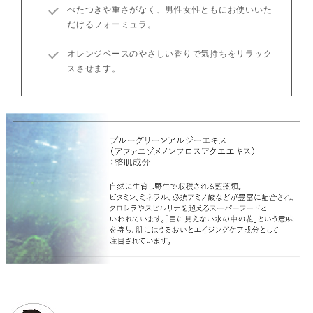
べたつきや重さがなく、男性女性ともにお使いいた
だけるフォーミュラ。
オレンジベースのやさしい香りで気持ちをリラック
スさせます。